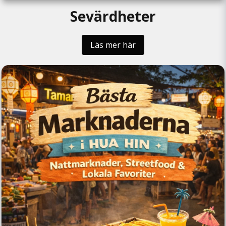
Sevärdheter
Läs mer här