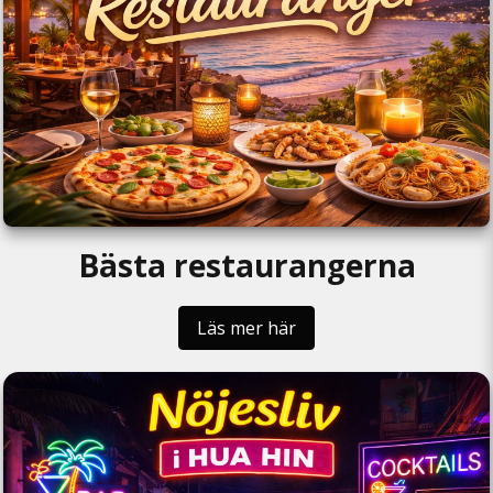
Bästa restaurangerna
Läs mer här