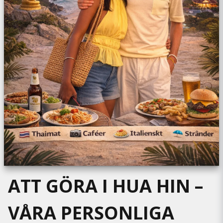
ATT GÖRA I HUA HIN –
VÅRA PERSONLIGA