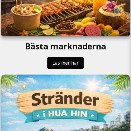
Bästa marknaderna
Läs mer här