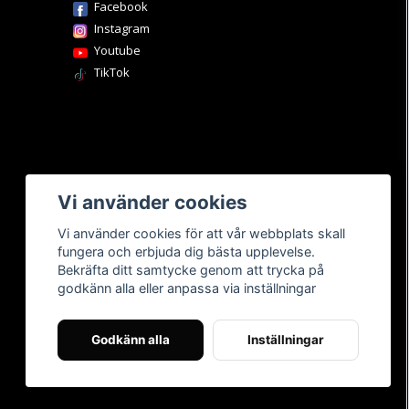
Facebook
Instagram
Youtube
TikTok
Vi använder cookies
Vi använder cookies för att vår webbplats skall
fungera och erbjuda dig bästa upplevelse.
Bekräfta ditt samtycke genom att trycka på
godkänn alla eller anpassa via inställningar
Godkänn alla
Inställningar