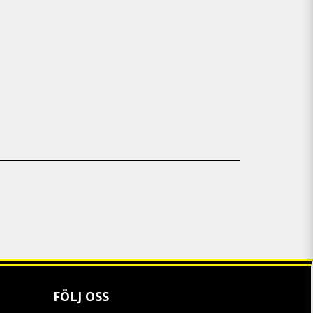
FÖLJ OSS