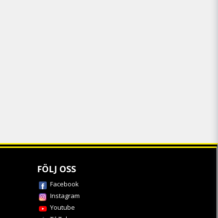
FÖLJ OSS
Facebook
Instagram
Youtube