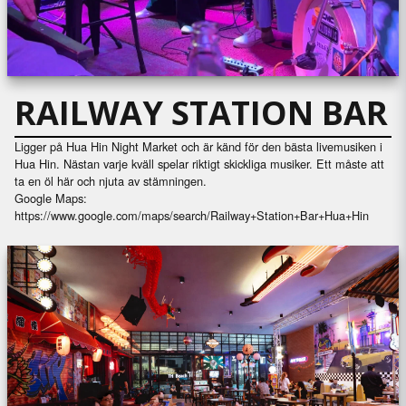
RAILWAY STATION BAR
Ligger på Hua Hin Night Market och är känd för den bästa livemusiken i
Hua Hin. Nästan varje kväll spelar riktigt skickliga musiker. Ett måste att
ta en öl här och njuta av stämningen.
Google Maps:
https://www.google.com/maps/search/Railway+Station+Bar+Hua+Hin