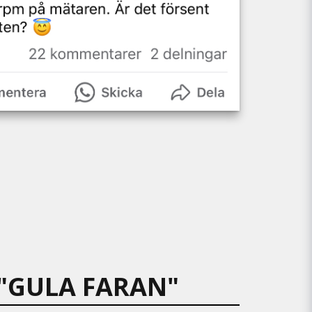
 "GULA FARAN"