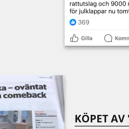
KÖPET AV