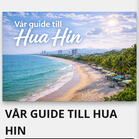
VÅR GUIDE TILL HUA
HIN