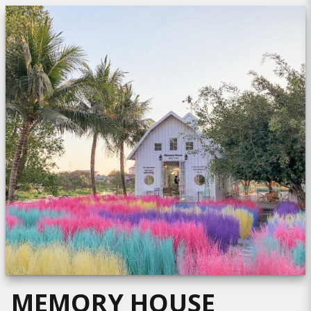
MEMORY HOUSE