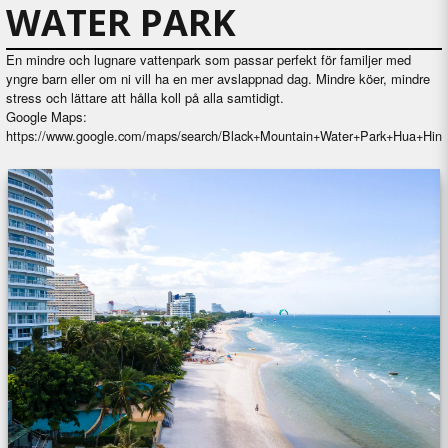
WATER PARK
En mindre och lugnare vattenpark som passar perfekt för familjer med
yngre barn eller om ni vill ha en mer avslappnad dag. Mindre köer, mindre
stress och lättare att hålla koll på alla samtidigt.
Google Maps:
https://www.google.com/maps/search/Black+Mountain+Water+Park+Hua+Hin