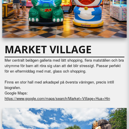
MARKET VILLAGE
Mer centralt belägen galleria med lätt shopping, flera matställen och bra
utrymme för barn att röra sig utan att det blir stressigt. Passar perfekt
för en eftermiddag med mat, glass och shopping.
Finns en stor hall med arkadspel på översta våningen, precis intill
biografen.
Google Maps:
https://www.google.com/maps/search/Market+Village+Hua+Hin