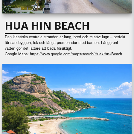
HUA HIN BEACH
Den klassiska centrala stranden är lång, bred och relativt lugn – perfekt
för sandbyggen, lek och långa promenader med barnen. Långgrunt
vatten gör det lättare att bada försiktigt.
Google Maps:
https://www.google.com/maps/search/Hua+Hin+Beach