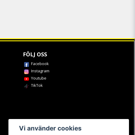
FÖLJ OSS
Facebook
Instagram
Youtube
TikTok
Vi använder cookies