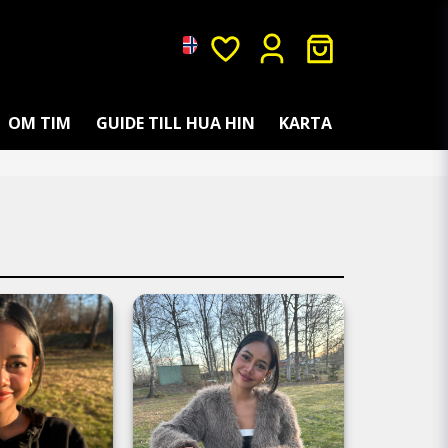
OM TIM
GUIDE TILL HUA HIN
KARTA