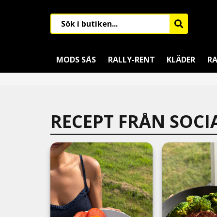
MODS SÅS
RALLY-RENT
KLÄDER
RA
RECEPT FRÅN SOCI