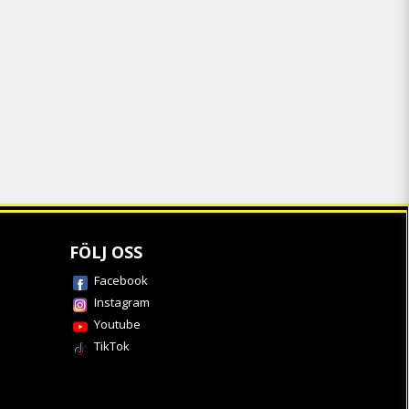
FÖLJ OSS
Facebook
Instagram
Youtube
TikTok