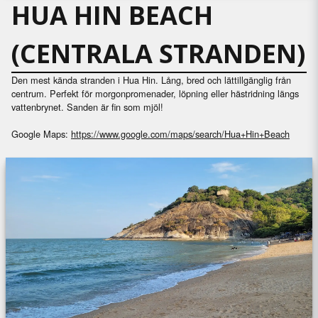
HUA HIN BEACH
(CENTRALA STRANDEN)
Den mest kända stranden i Hua Hin. Lång, bred och lättillgänglig från
centrum. Perfekt för morgonpromenader, löpning eller hästridning längs
vattenbrynet. Sanden är fin som mjöl!
Google Maps:
https://www.google.com/maps/search/Hua+Hin+Beach