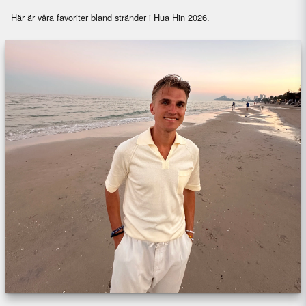
Här är våra favoriter bland stränder i Hua Hin 2026.