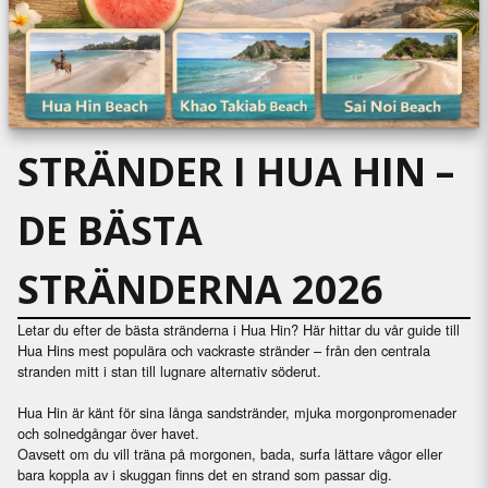
STRÄNDER I HUA HIN –
DE BÄSTA
STRÄNDERNA 2026
Letar du efter de bästa stränderna i Hua Hin? Här hittar du vår guide till
Hua Hins mest populära och vackraste stränder – från den centrala
stranden mitt i stan till lugnare alternativ söderut.
Hua Hin är känt för sina långa sandstränder, mjuka morgonpromenader
och solnedgångar över havet.
Oavsett om du vill träna på morgonen, bada, surfa lättare vågor eller
bara koppla av i skuggan finns det en strand som passar dig.