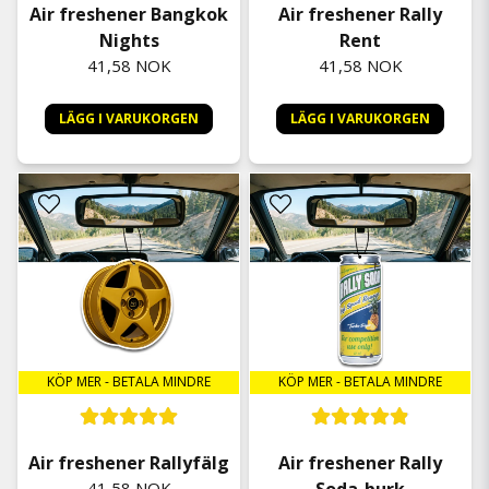
Air freshener Bangkok
Air freshener Rally
Nights
Rent
41,58 NOK
41,58 NOK
LÄGG I VARUKORGEN
LÄGG I VARUKORGEN
KÖP MER - BETALA MINDRE
KÖP MER - BETALA MINDRE
Air freshener Rallyfälg
Air freshener Rally
41,58 NOK