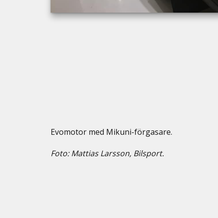
Evomotor med Mikuni-förgasare.
Foto: Mattias Larsson, Bilsport.