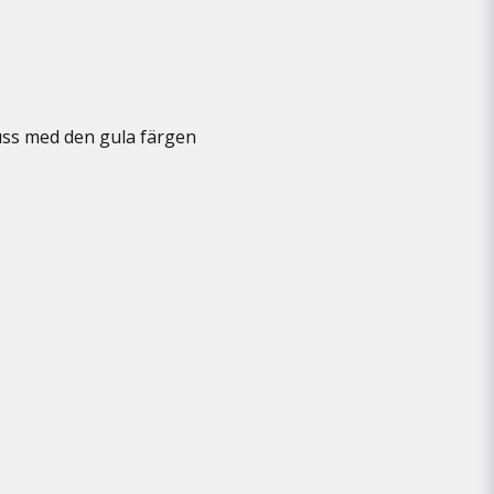
uss med den gula färgen