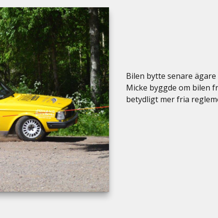
Bilen bytte senare ägare 
Micke byggde om bilen fr
betydligt mer fria regle