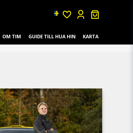
OM TIM
GUIDE TILL HUA HIN
KARTA