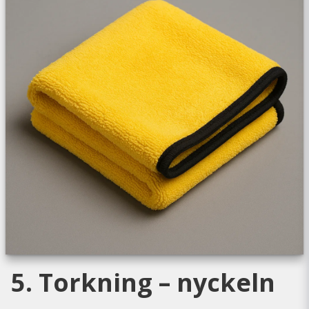
5. Torkning – nyckeln