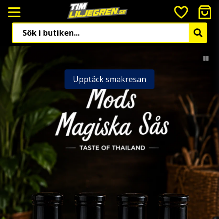
Upptäck smakresan