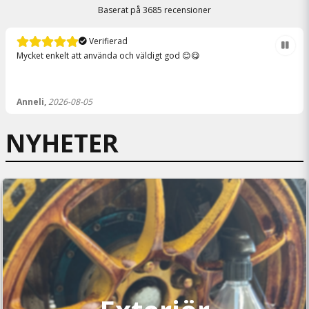
Baserat på
3685 recensioner
Verifierad
Mycket enkelt att använda och väldigt god 😊😋
Anneli,
2026-08-05
NYHETER