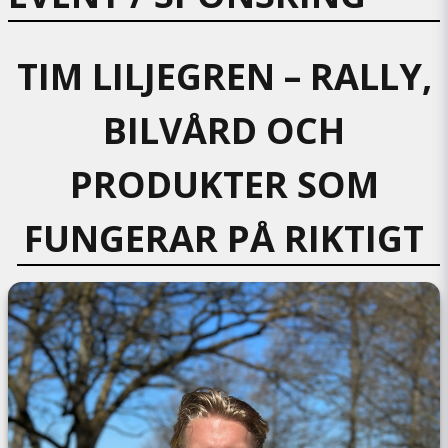
TIM LILJEGREN – RALLY,
BILVÅRD OCH
PRODUKTER SOM
FUNGERAR PÅ RIKTIGT