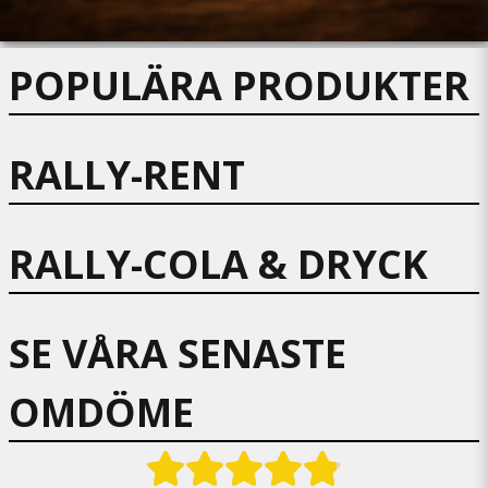
POPULÄRA PRODUKTER
RALLY-RENT
RALLY-COLA & DRYCK
SE VÅRA SENASTE
OMDÖME