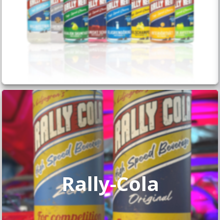
Rally-Cola