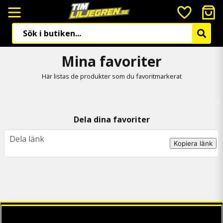
Mina favoriter
Här listas de produkter som du favoritmarkerat
Dela dina favoriter
Dela länk
Kopiera länk