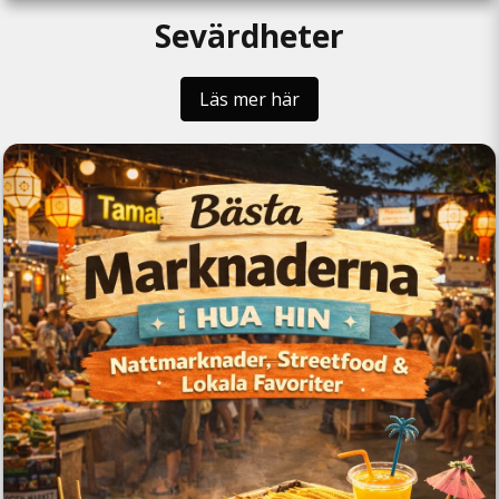
Sevärdheter
Läs mer här