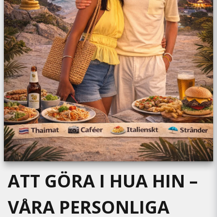
ATT GÖRA I HUA HIN –
VÅRA PERSONLIGA