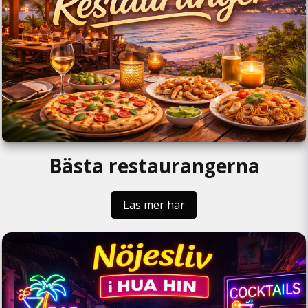
Bästa restaurangerna
Läs mer här