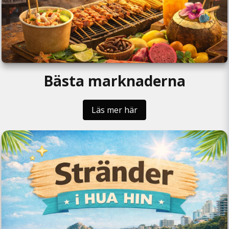
Bästa marknaderna
Läs mer här