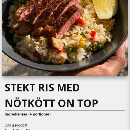
STEKT RIS MED
NÖTKÖTT ON TOP
Ingredienser (4 portioner)
300 g ryggbiff