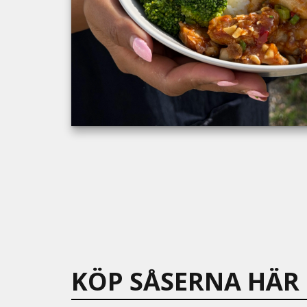
KÖP SÅSERNA HÄR