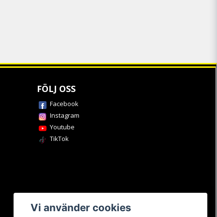
FÖLJ OSS
Facebook
Instagram
Youtube
TikTok
Vi använder cookies