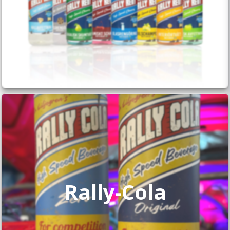
Rally-Cola