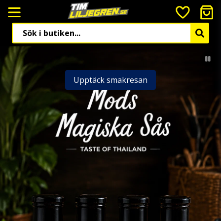
Upptäck smakresan