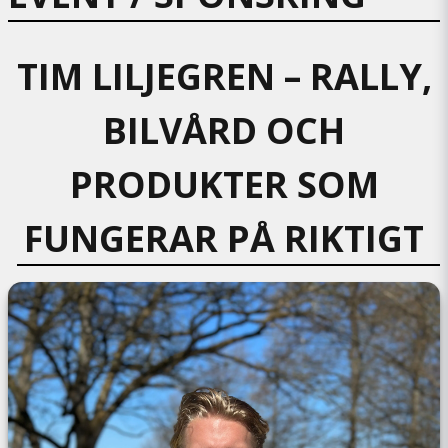
TIM LILJEGREN – RALLY,
BILVÅRD OCH
PRODUKTER SOM
FUNGERAR PÅ RIKTIGT