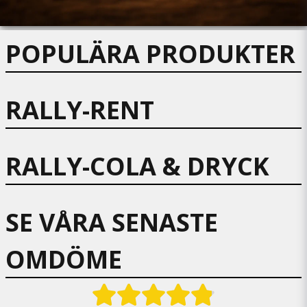
POPULÄRA PRODUKTER
RALLY-RENT
RALLY-COLA & DRYCK
SE VÅRA SENASTE
OMDÖME