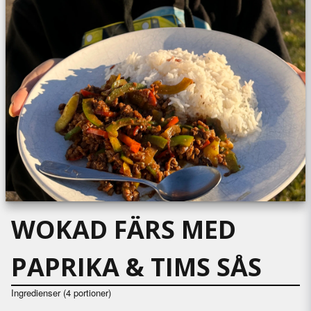
WOKAD FÄRS MED
PAPRIKA & TIMS SÅS
Ingredienser (4 portioner)