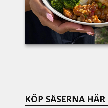
KÖP SÅSERNA HÄR