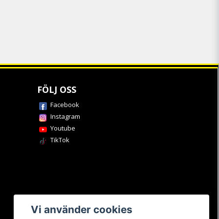
FÖLJ OSS
Facebook
Instagram
Youtube
TikTok
Vi använder cookies