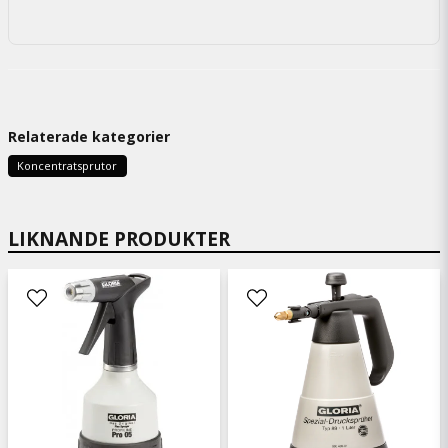
Relaterade kategorier
Koncentratsprutor
LIKNANDE PRODUKTER