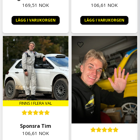
169,51 NOK
106,61 NOK
LÄGG I VARUKORGEN
LÄGG I VARUKORGEN
FINNS I FLERA VAL
Sponsra Tim
106,61 NOK