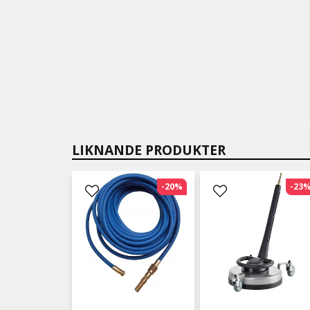
LIKNANDE PRODUKTER
-20%
-23