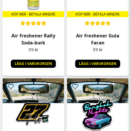
KÖP MER - BETALA MINDRE
KÖP MER - BETALA MINDRE
Air freshener Rally
Air freshener Gula
Soda-burk
Faran
39 kr
39 kr
LÄGG I VARUKORGEN
LÄGG I VARUKORGEN