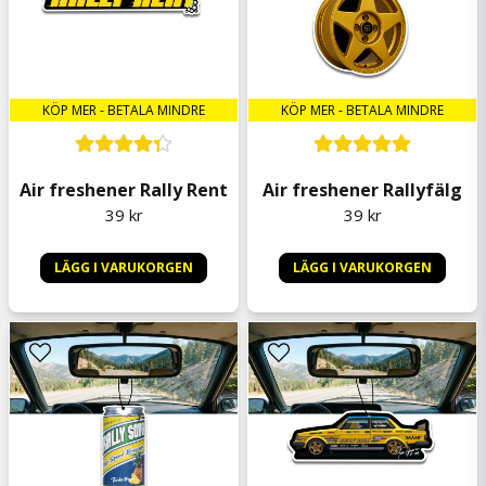
KÖP MER - BETALA MINDRE
KÖP MER - BETALA MINDRE
Air freshener Rally Rent
Air freshener Rallyfälg
39 kr
39 kr
LÄGG I VARUKORGEN
LÄGG I VARUKORGEN