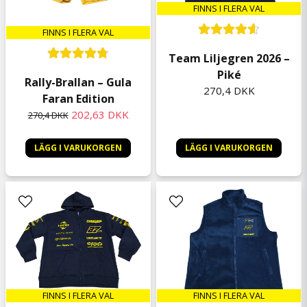
FINNS I FLERA VAL
FINNS I FLERA VAL
Team Liljegren 2026 –
Piké
Rally-Brallan – Gula
270,4 DKK
Faran Edition
202,63 DKK
270,4 DKK
LÄGG I VARUKORGEN
LÄGG I VARUKORGEN
FINNS I FLERA VAL
FINNS I FLERA VAL