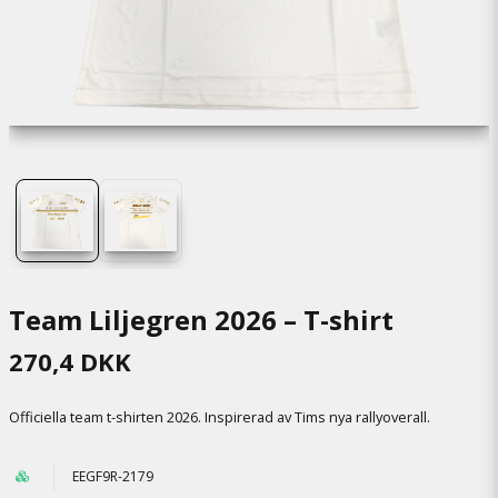
Team Liljegren 2026 – T-shirt
270,4 DKK
Officiella team t-shirten 2026. Inspirerad av Tims nya rallyoverall.
EEGF9R-2179