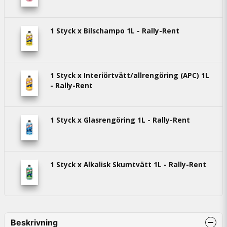
1 Styck x Bilschampo 1L - Rally-Rent
1 Styck x Interiörtvätt/allrengöring (APC) 1L
- Rally-Rent
1 Styck x Glasrengöring 1L - Rally-Rent
1 Styck x Alkalisk Skumtvätt 1L - Rally-Rent
Beskrivning