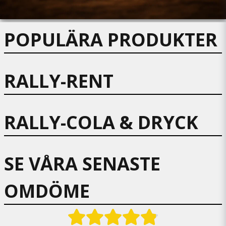
POPULÄRA PRODUKTER
RALLY-RENT
RALLY-COLA & DRYCK
SE VÅRA SENASTE
OMDÖME