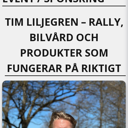
TIM LILJEGREN – RALLY,
BILVÅRD OCH
PRODUKTER SOM
FUNGERAR PÅ RIKTIGT