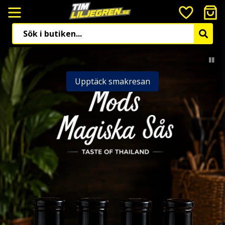
Upptäck smakresan