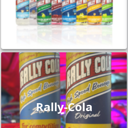
Rally-Cola