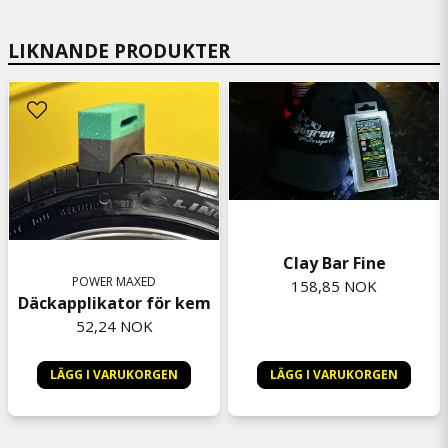
LIKNANDE PRODUKTER
Clay Bar Fine
POWER MAXED
158,85 NOK
Däckapplikator för kem
52,24 NOK
LÄGG I VARUKORGEN
LÄGG I VARUKORGEN