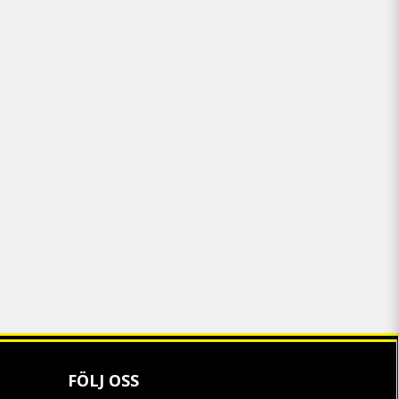
FÖLJ OSS