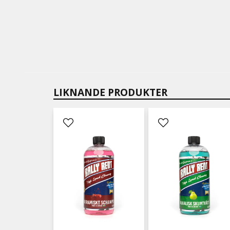
LIKNANDE PRODUKTER