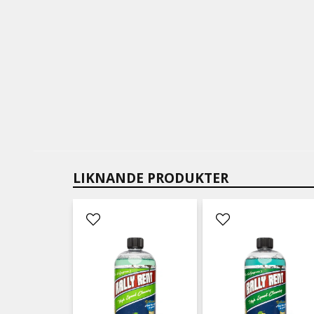
LIKNANDE PRODUKTER