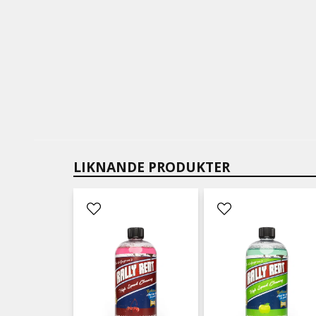
LIKNANDE PRODUKTER