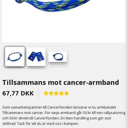
Tillsammans mot cancer-armband
67,77 DKK
Som samarbetspartner till Cancerfonden lanserar vi nu armbandet
Tillsammans mot cancer. För varje armband går 50 kr till min rallysatsning
och 50 kr direkt till Cancerfonden. En liten handling som gör stor
skillnad. Tack för att du är med oss i kampen.