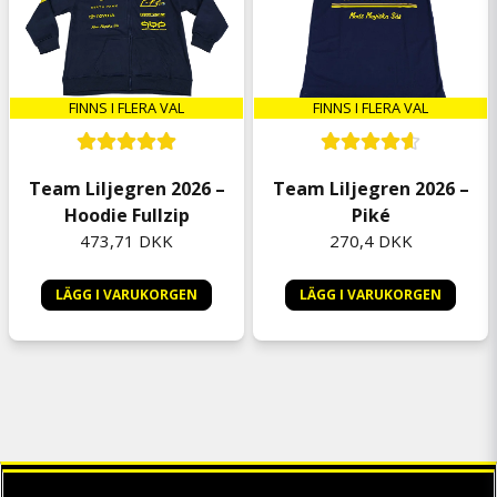
FINNS I FLERA VAL
FINNS I FLERA VAL
Team Liljegren 2026 –
Team Liljegren 2026 –
Hoodie Fullzip
Piké
473,71 DKK
270,4 DKK
LÄGG I VARUKORGEN
LÄGG I VARUKORGEN