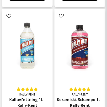
RALLY-RENT
RALLY-RENT
Keramiskt Schampo 1L -
Kallavfettning 1L -
Rally-Rent
Rally-Rent