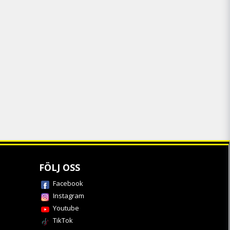
FÖLJ OSS
Facebook
Instagram
Youtube
TikTok