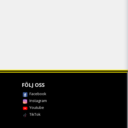
FÖLJ OSS
Facebook
Instagram
Youtube
TikTok