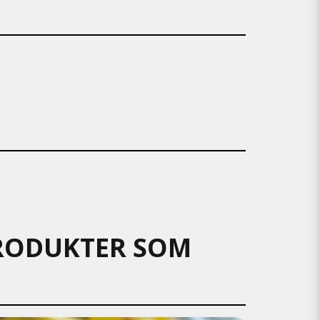
 PRODUKTER SOM