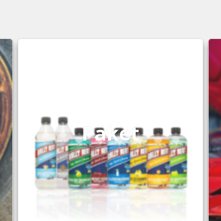
Paket