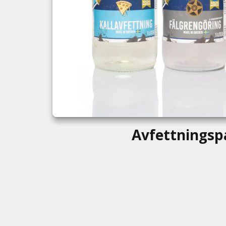
Avfettningsp