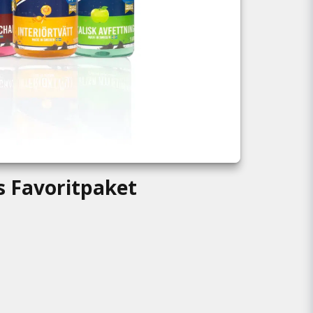
s Favoritpaket