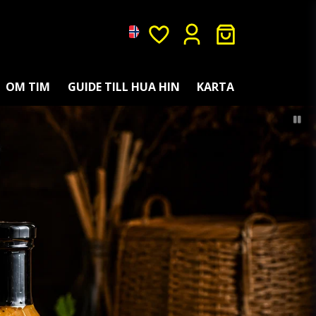
OM TIM
GUIDE TILL HUA HIN
KARTA