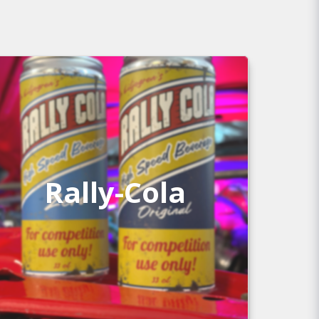
Rally-Cola