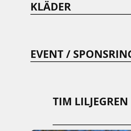
KLÄDER
EVENT / SPONSRIN
TIM LILJEGREN