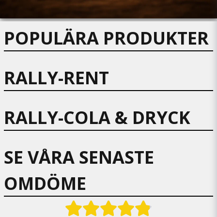
POPULÄRA PRODUKTER
RALLY-RENT
RALLY-COLA & DRYCK
SE VÅRA SENASTE
OMDÖME