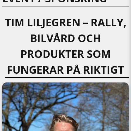
TIM LILJEGREN – RALLY,
BILVÅRD OCH
PRODUKTER SOM
FUNGERAR PÅ RIKTIGT