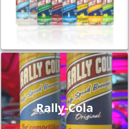
Rally-Cola