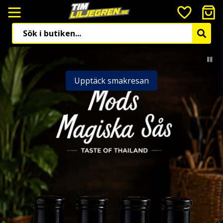
Upptäck smakresan