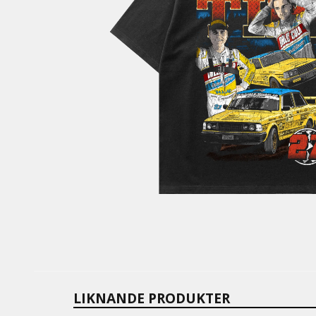
LIKNANDE PRODUKTER