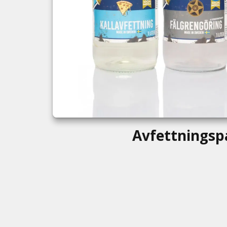
Avfettningsp