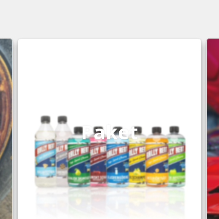
Paket