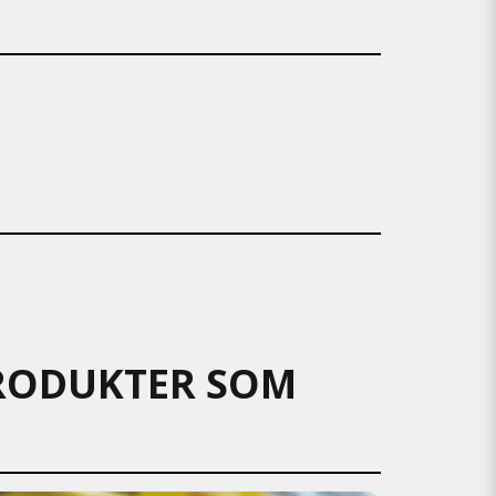
 PRODUKTER SOM