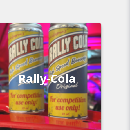
Rally-Cola