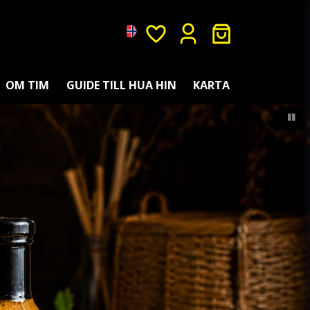
OM TIM
GUIDE TILL HUA HIN
KARTA