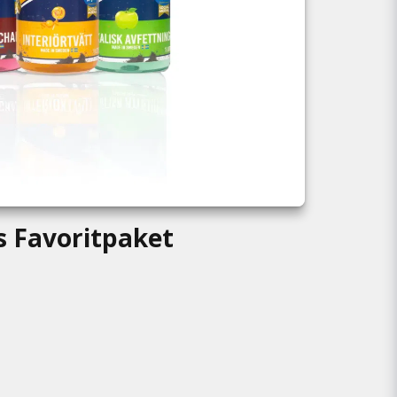
s Favoritpaket