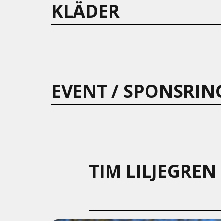
KLÄDER
EVENT / SPONSRIN
TIM LILJEGREN