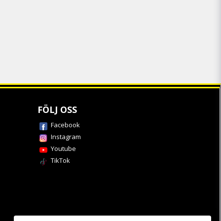
FÖLJ OSS
Facebook
Instagram
Youtube
TikTok