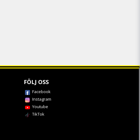
FÖLJ OSS
Facebook
Instagram
Youtube
TikTok