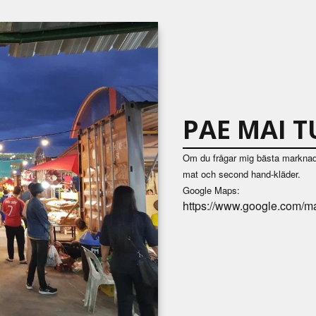
PAE MAI 
Om du frågar mig bästa marknad
mat och second hand-kläder.
Google Maps:
https://www.google.com/