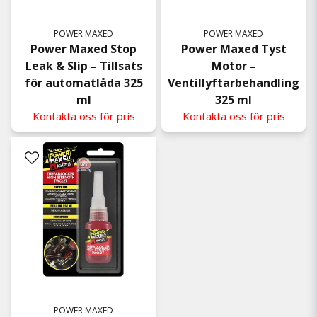
POWER MAXED
POWER MAXED
Power Maxed Stop
Power Maxed Tyst
Leak & Slip – Tillsats
Motor –
för automatlåda 325
Ventillyftarbehandling
ml
325 ml
Kontakta oss för pris
Kontakta oss för pris
POWER MAXED