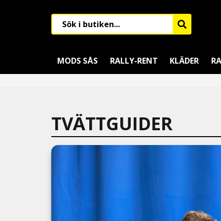
MODS SÅS
RALLY-RENT
KLÄDER
RA
TVÄTTGUIDER