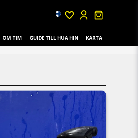
OM TIM
GUIDE TILL HUA HIN
KARTA