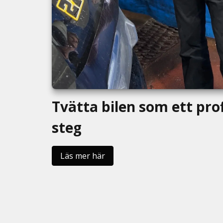
Tvätta bilen som ett prof
steg
Läs mer här