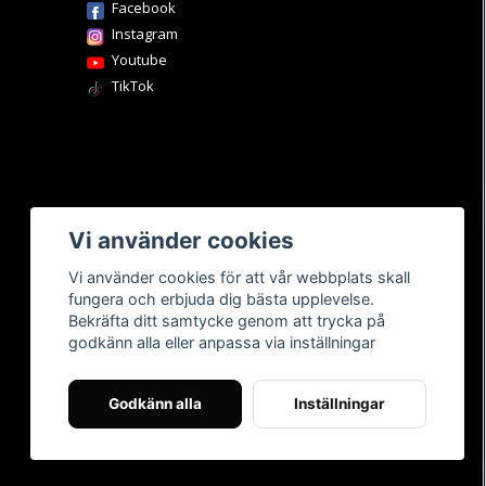
Facebook
Instagram
Youtube
TikTok
Vi använder cookies
Vi använder cookies för att vår webbplats skall
fungera och erbjuda dig bästa upplevelse.
Bekräfta ditt samtycke genom att trycka på
godkänn alla eller anpassa via inställningar
Godkänn alla
Inställningar