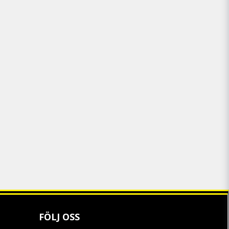
FÖLJ OSS