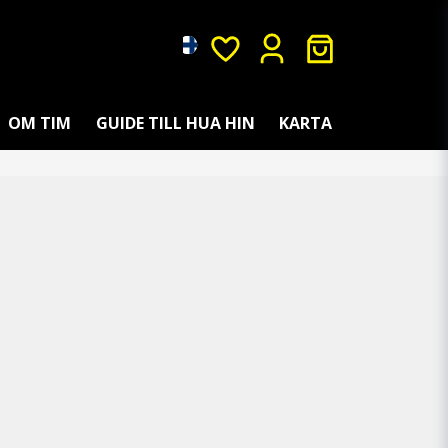
OM TIM
GUIDE TILL HUA HIN
KARTA