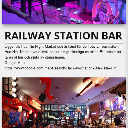
RAILWAY STATION BAR
Ligger på Hua Hin Night Market och är känd för den bästa livemusiken i
Hua Hin. Nästan varje kväll spelar riktigt skickliga musiker. Ett måste att
ta en öl här och njuta av stämningen.
Google Maps:
https://www.google.com/maps/search/Railway+Station+Bar+Hua+Hin