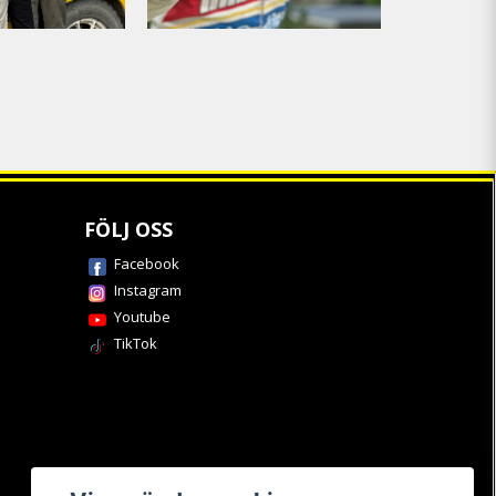
FÖLJ OSS
Facebook
Instagram
Youtube
TikTok