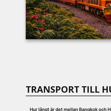
TRANSPORT TILL H
Hur långt är det mellan Bangkok och 