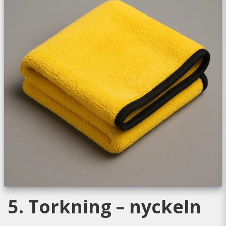
5. Torkning – nyckeln